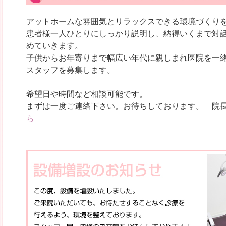
アットホームな雰囲気とリラックスできる環境づくり
患者様一人ひとりにしっかり説明し、納得いくまで対
めていきます。
子供からお年寄りまで幅広い年代に親しまれ医院を一
スタッフを募集します。
希望日や時間など相談可能です。
まずは一度ご連絡下さい。お待ちしております。 院
ら